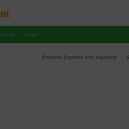
ersand
Kasse
Einzelnes Ergebnis wird angezeigt